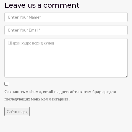
Leave us
a comment
Сохранить моё имя, email и адрес сайта в этом браузере для
последующих моих комментариев.