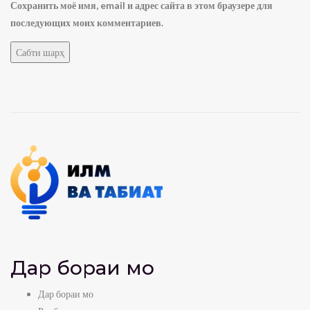
Сохранить моё имя, email и адрес сайта в этом браузере для
последующих моих комментариев.
Дар бораи мо
Дар бораи мо