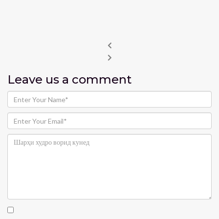
Leave us
a comment