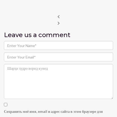
Leave us
a comment
Сохранить моё имя, email и адрес сайта в этом браузере для