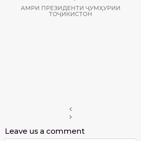
АМРИ ПРЕЗИДЕНТИ ҶУМҲУРИИ
ТОҶИКИСТОН
Leave us
a comment