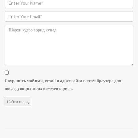
Сохранить моё имя, email и адрес сайта в этом браузере для
последующих моих комментариев.