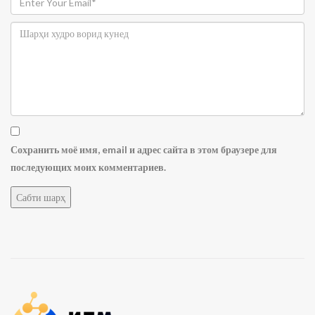
Сохранить моё имя, email и адрес сайта в этом браузере для
последующих моих комментариев.