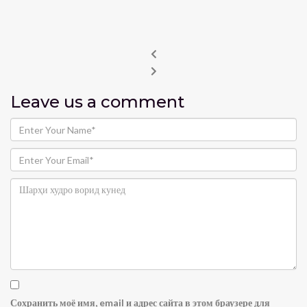
Leave us
a comment
Сохранить моё имя, email и адрес сайта в этом браузере для