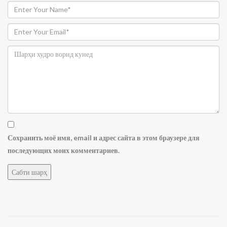
Сохранить моё имя, email и адрес сайта в этом браузере для
последующих моих комментариев.