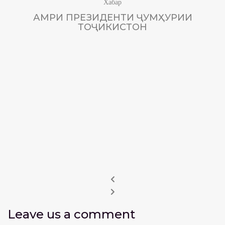
Хабар
АМРИ ПРЕЗИДЕНТИ ҶУМҲУРИИ
ТОҶИКИСТОН
Leave us
a comment