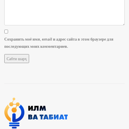
Сохранить моё имя, email и адрес сайта в этом браузере для
последующих моих комментариев.