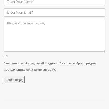
Сохранить моё имя, email и адрес сайта в этом браузере для
последующих моих комментариев.