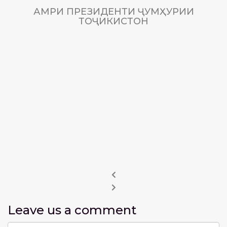
АМРИ ПРЕЗИДЕНТИ ҶУМҲУРИИ
ТОҶИКИСТОН
Leave us
a comment