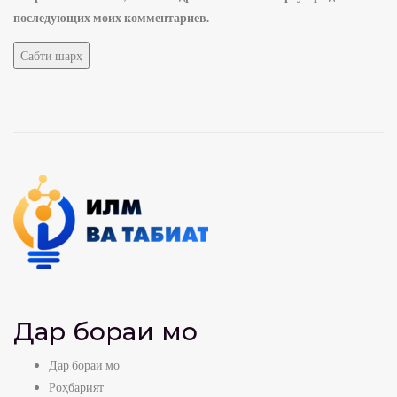
последующих моих комментариев.
Дар бораи мо
Дар бораи мо
Роҳбарият