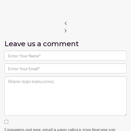
Leave us
a comment
Сохранить моё имя, email и адрес сайта в этом браузере для