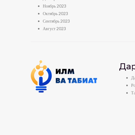
Ноябрь 2023
Октябрь 2023
Сентябрь 2023
Август 2023
Дар
Да
Р
Т