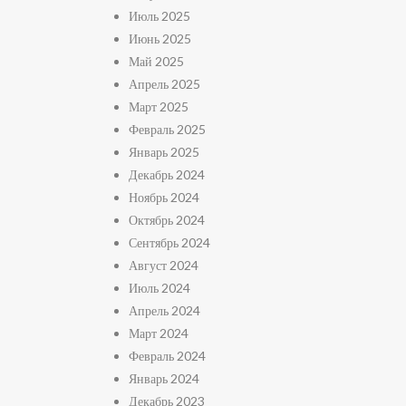
Июль 2025
Июнь 2025
Май 2025
Апрель 2025
Март 2025
Февраль 2025
Январь 2025
Декабрь 2024
Ноябрь 2024
Октябрь 2024
Сентябрь 2024
Август 2024
Июль 2024
Апрель 2024
Март 2024
Февраль 2024
Январь 2024
Декабрь 2023