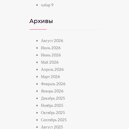
хабар
9
Архивы
Август 2026
Июль 2026
Июнь 2026
Май 2026
Апрель 2026
Март 2026
Февраль 2026
Январь 2026
Декабрь 2025
Ноябрь 2025
Октябрь 2025
Сентябрь 2025
Август 2025