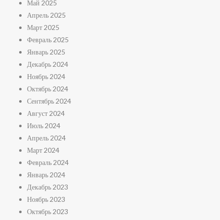
Май 2025
Апрель 2025
Март 2025
Февраль 2025
Январь 2025
Декабрь 2024
Ноябрь 2024
Октябрь 2024
Сентябрь 2024
Август 2024
Июль 2024
Апрель 2024
Март 2024
Февраль 2024
Январь 2024
Декабрь 2023
Ноябрь 2023
Октябрь 2023