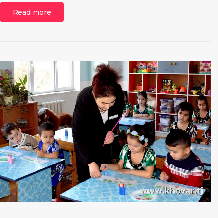
Read more