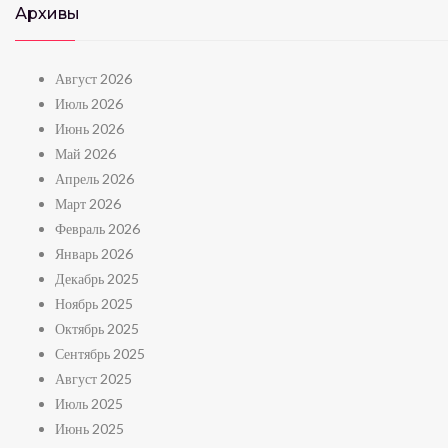
Архивы
Август 2026
Июль 2026
Июнь 2026
Май 2026
Апрель 2026
Март 2026
Февраль 2026
Январь 2026
Декабрь 2025
Ноябрь 2025
Октябрь 2025
Сентябрь 2025
Август 2025
Июль 2025
Июнь 2025