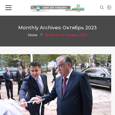
Monthly Archives: Октябрь 2023
Home
Archives for Октябрь 2023