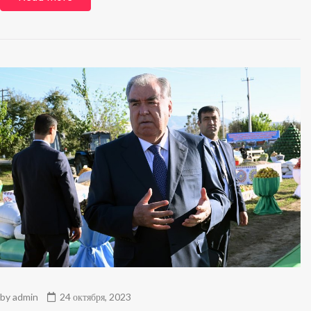
by
admin
24 октября, 2023