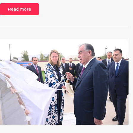
Read more