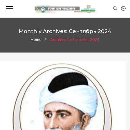
Monthly Archives: Сентябрь 2024
Home
Archives for Сентябрь 2024