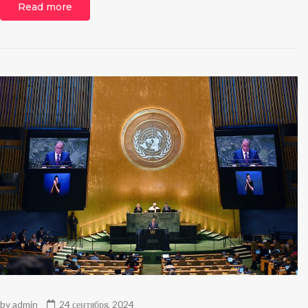
Read more
by
admin
24 сентября, 2024