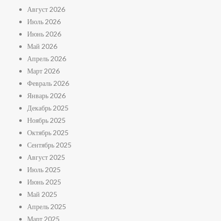
Август 2026
Июль 2026
Июнь 2026
Май 2026
Апрель 2026
Март 2026
Февраль 2026
Январь 2026
Декабрь 2025
Ноябрь 2025
Октябрь 2025
Сентябрь 2025
Август 2025
Июль 2025
Июнь 2025
Май 2025
Апрель 2025
Март 2025