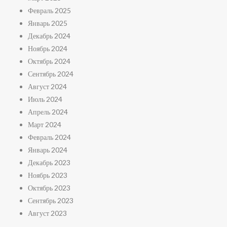
Февраль 2025
Январь 2025
Декабрь 2024
Ноябрь 2024
Октябрь 2024
Сентябрь 2024
Август 2024
Июль 2024
Апрель 2024
Март 2024
Февраль 2024
Январь 2024
Декабрь 2023
Ноябрь 2023
Октябрь 2023
Сентябрь 2023
Август 2023