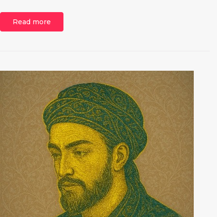
Read more