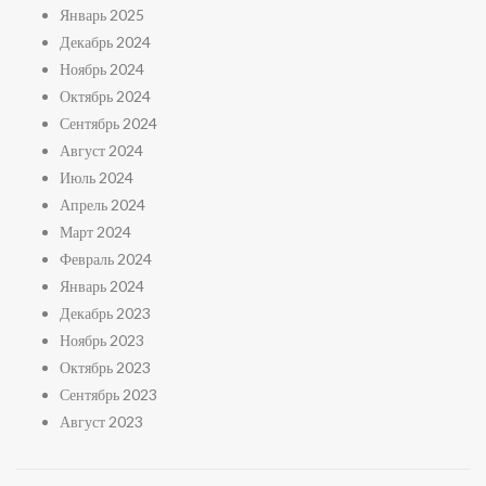
Январь 2025
Декабрь 2024
Ноябрь 2024
Октябрь 2024
Сентябрь 2024
Август 2024
Июль 2024
Апрель 2024
Март 2024
Февраль 2024
Январь 2024
Декабрь 2023
Ноябрь 2023
Октябрь 2023
Сентябрь 2023
Август 2023