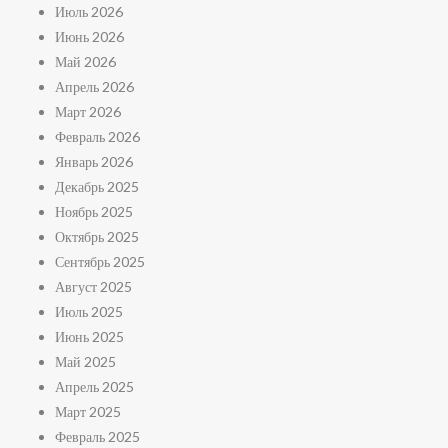
Июль 2026
Июнь 2026
Май 2026
Апрель 2026
Март 2026
Февраль 2026
Январь 2026
Декабрь 2025
Ноябрь 2025
Октябрь 2025
Сентябрь 2025
Август 2025
Июль 2025
Июнь 2025
Май 2025
Апрель 2025
Март 2025
Февраль 2025