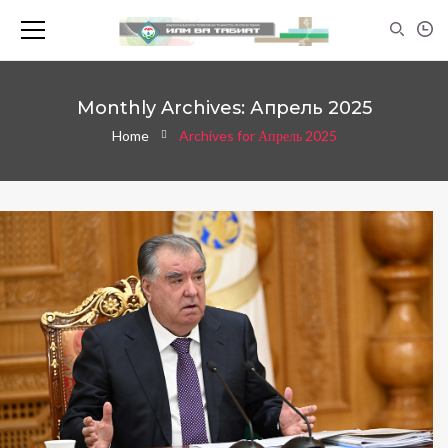
Monthly Archives: Апрель 2025
Home
Archives for Апрель 2025