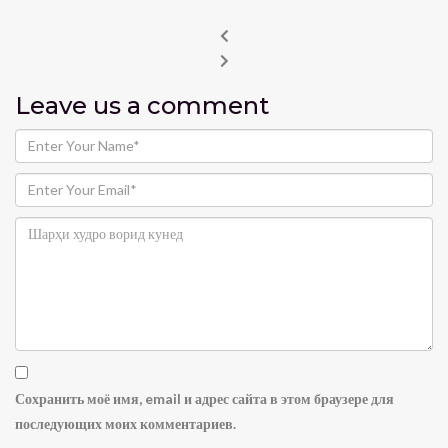
Leave us
a comment
Сохранить моё имя, email и адрес сайта в этом браузере для
последующих моих комментариев.