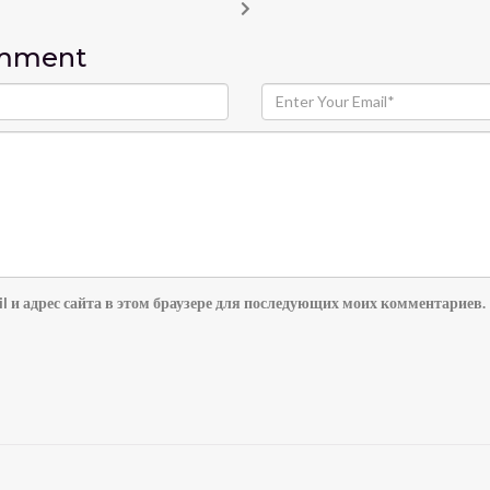
omment
l и адрес сайта в этом браузере для последующих моих комментариев.