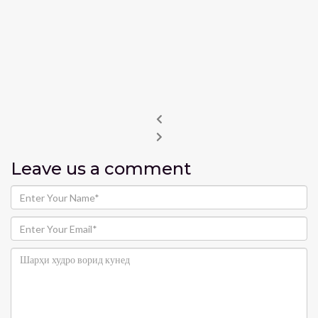
Leave us
a comment