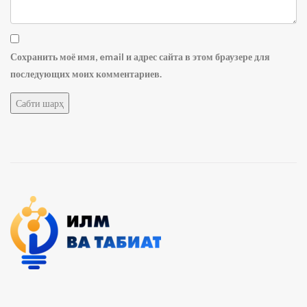
Сохранить моё имя, email и адрес сайта в этом браузере для
последующих моих комментариев.