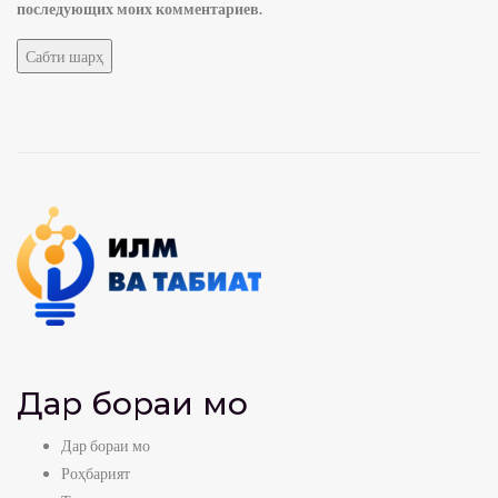
последующих моих комментариев.
Дар бораи мо
Дар бораи мо
Роҳбарият