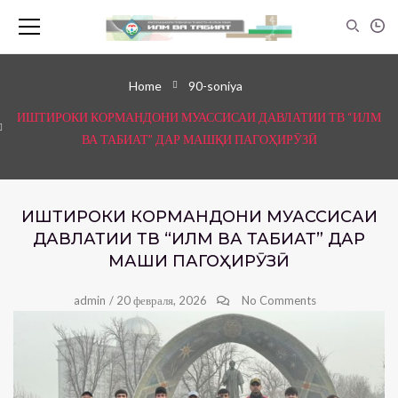
Home
90-soniya
ИШТИРОКИ КОРМАНДОНИ МУАССИСАИ ДАВЛАТИИ ТВ “ИЛМ
ВА ТАБИАТ” ДАР МАШҚИ ПАГОҲИРӮЗӢ
ИШТИРОКИ КОРМАНДОНИ МУАССИСАИ
ДАВЛАТИИ ТВ “ИЛМ ВА ТАБИАТ” ДАР
МАШҚИ ПАГОҲИРӮЗӢ
admin
/
20 февраля, 2026
No Comments