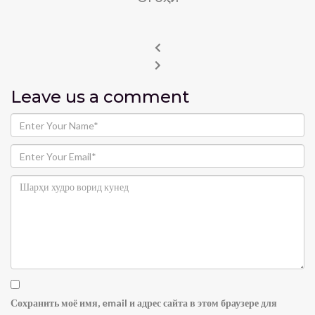
Leave us
a comment
Сохранить моё имя, email и адрес сайта в этом браузере для