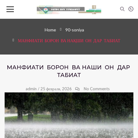
Home
90-soniya
МАНФИАТИ БОРОН ВА НАҚШИ ОН ДАР ТАБИАТ
МАНФИАТИ БОРОН ВА НАҚШИ ОН ДАР
ТАБИАТ
admin
/
25 февраля, 2026
No Comments