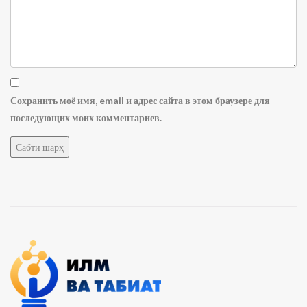
Сохранить моё имя, email и адрес сайта в этом браузере для
последующих моих комментариев.