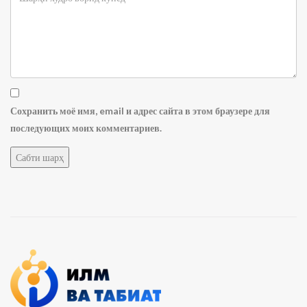
Сохранить моё имя, email и адрес сайта в этом браузере для
последующих моих комментариев.