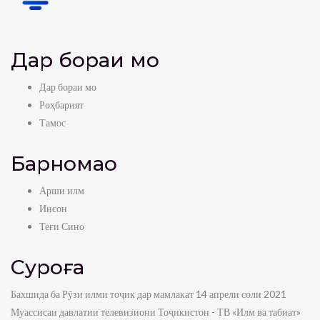
Дар бораи мо
Дар бораи мо
Роҳбарият
Тамос
Барномаҳо
Арши илм
Инсон
Теғи Сино
Суроға
Бахшида ба Рӯзи илми тоҷик дар мамлакат 14 апрели соли 2021
Муассисаи давлатии телевизиони Тоҷикистон - ТВ «Илм ва табиат»