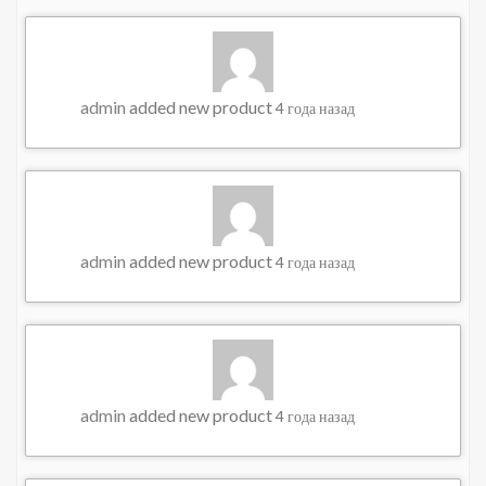
admin
added new product
4 года назад
admin
added new product
4 года назад
admin
added new product
4 года назад