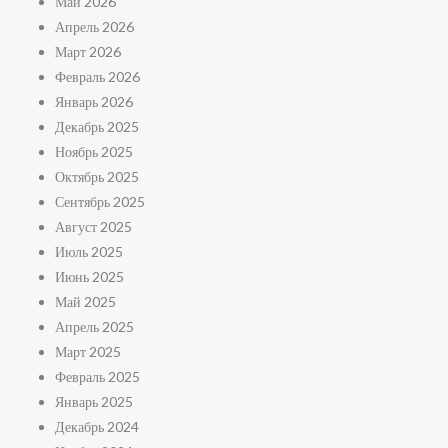
Май 2026
Апрель 2026
Март 2026
Февраль 2026
Январь 2026
Декабрь 2025
Ноябрь 2025
Октябрь 2025
Сентябрь 2025
Август 2025
Июль 2025
Июнь 2025
Май 2025
Апрель 2025
Март 2025
Февраль 2025
Январь 2025
Декабрь 2024