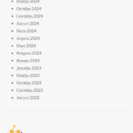
Ноябрь 2024
Октябрь 2024
Сентябрь 2024
Август 2024
Июль 2024
Апрель 2024
Март 2024
Февраль 2024
Январь 2024
Декабрь 2023
Ноябрь 2023
Октябрь 2023
Сентябрь 2023
Август 2023