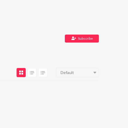
Subscribe
Default