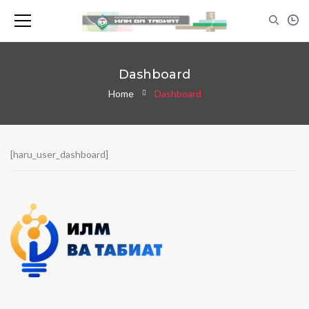
Dashboard
Home
Dashboard
[haru_user_dashboard]