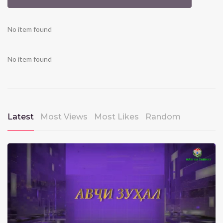
No item found
No item found
Latest
Most Views
Most Likes
Random