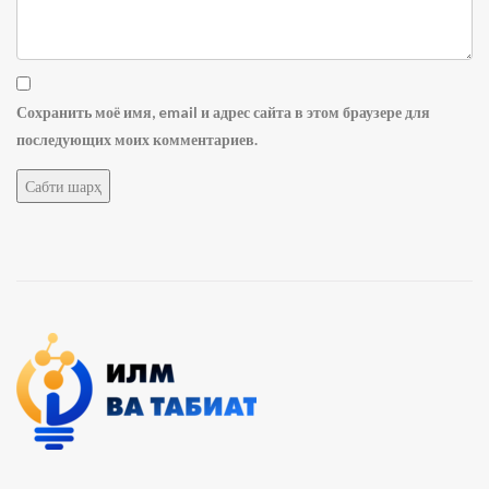
Сохранить моё имя, email и адрес сайта в этом браузере для
последующих моих комментариев.