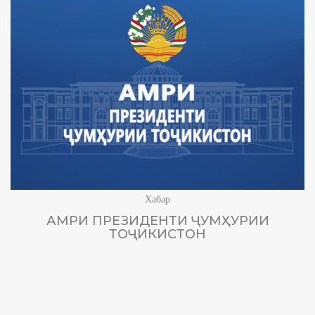
Хабар
АМРИ ПРЕЗИДЕНТИ ҶУМҲУРИИ
ТОҶИКИСТОН