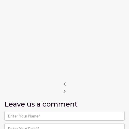
Leave us
a comment