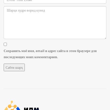
Сохранить моё имя, email и адрес сайта в этом браузере для
последующих моих комментариев.