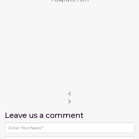
Leave us
a comment