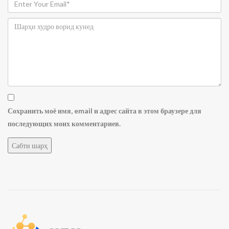
Сохранить моё имя, email и адрес сайта в этом браузере для
последующих моих комментариев.