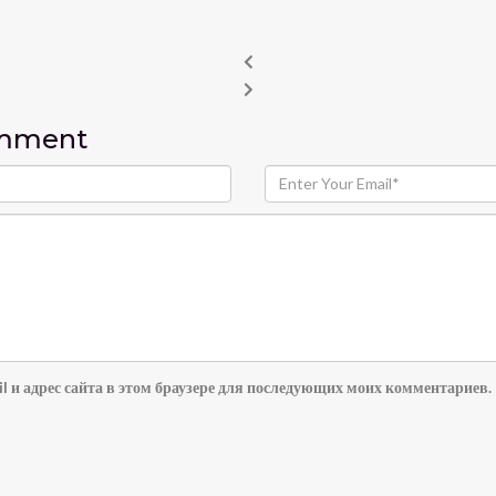
omment
l и адрес сайта в этом браузере для последующих моих комментариев.