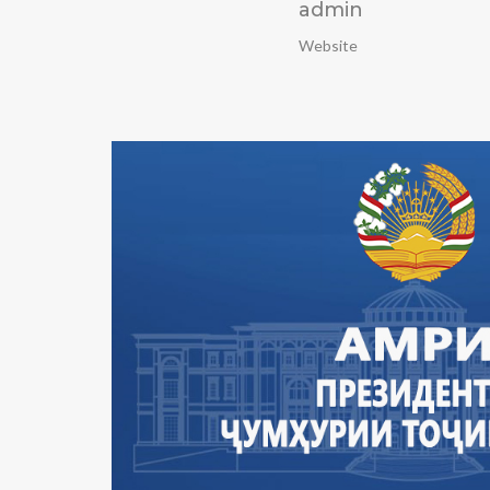
admin
Website