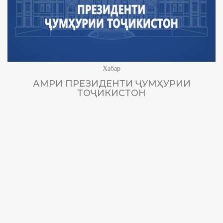
Хабар
АМРИ ПРЕЗИДЕНТИ ҶУМҲУРИИ
ТОҶИКИСТОН