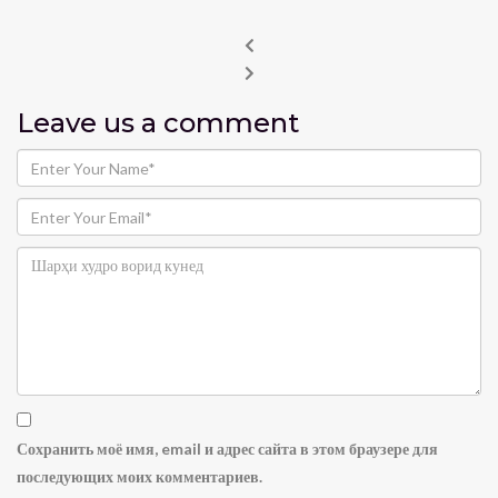
Leave us
a comment
Сохранить моё имя, email и адрес сайта в этом браузере для
последующих моих комментариев.