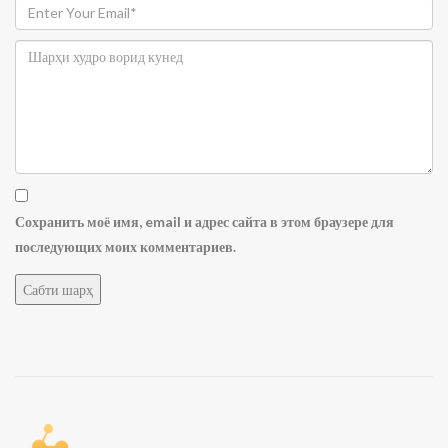
Сохранить моё имя, email и адрес сайта в этом браузере для
последующих моих комментариев.