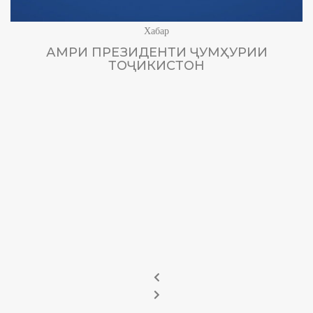
Хабар
АМРИ ПРЕЗИДЕНТИ ҶУМҲУРИИ
ТОҶИКИСТОН