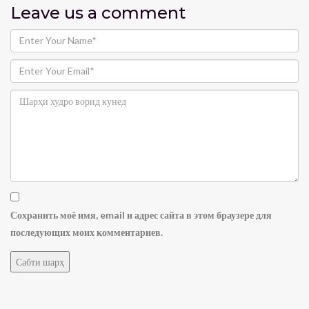
Leave us
a comment
Сохранить моё имя, email и адрес сайта в этом браузере для
последующих моих комментариев.