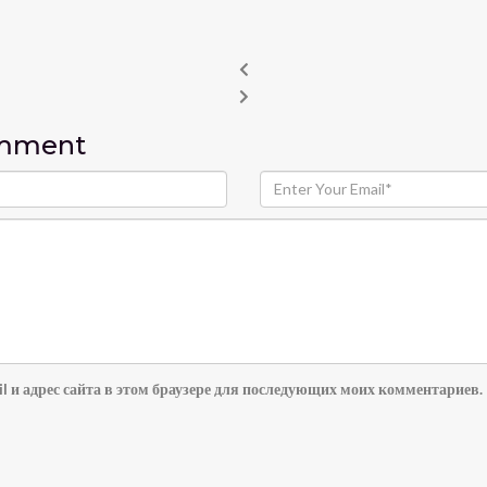
omment
l и адрес сайта в этом браузере для последующих моих комментариев.