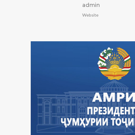
admin
Website