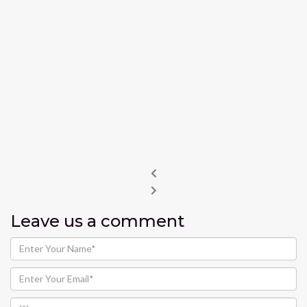
Leave us
a comment