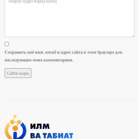
Сохранить моё имя, email и адрес сайта в этом браузере для
последующих моих комментариев.