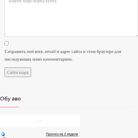
Сохранить моё имя, email и адрес сайта в этом браузере для
последующих моих комментариев.
Обу ҳаво