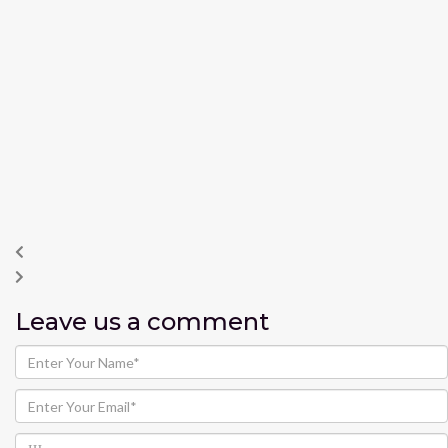
Leave us
a comment