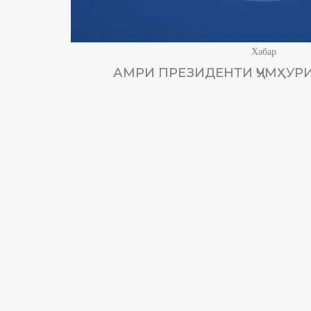
Хабар
АМРИ ПРЕЗИДЕНТИ ҶУМҲУРИ