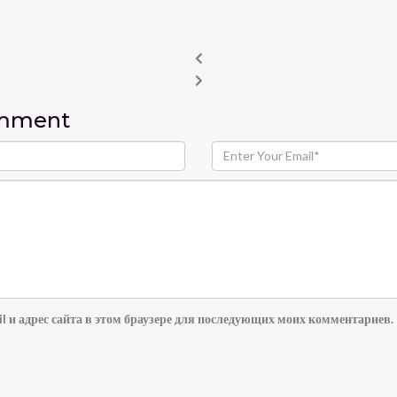
omment
l и адрес сайта в этом браузере для последующих моих комментариев.