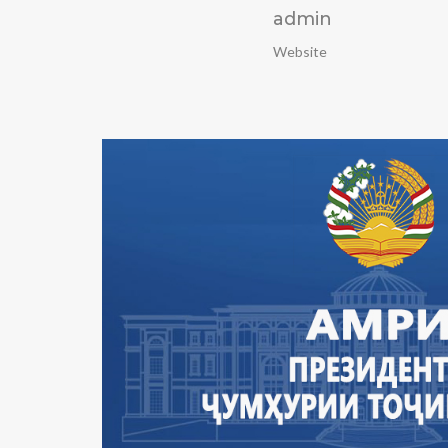
admin
Website