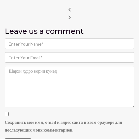
Leave us
a comment
Сохранить моё имя, email и адрес сайта в этом браузере для
последующих моих комментариев.