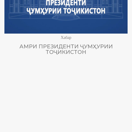
Хабар
АМРИ ПРЕЗИДЕНТИ ҶУМҲУРИИ
ТОҶИКИСТОН