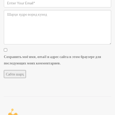
Сохранить моё имя, email и адрес сайта в этом браузере для
последующих моих комментариев.