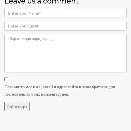
Leave us
a comment
Сохранить моё имя, email и адрес сайта в этом браузере для
последующих моих комментариев.