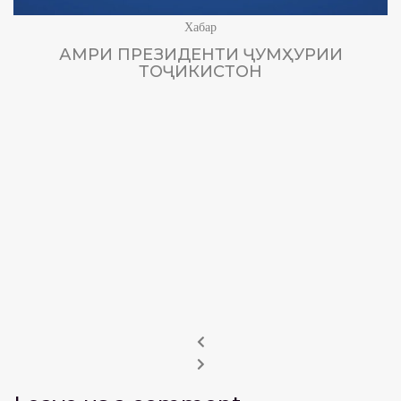
Хабар
АМРИ ПРЕЗИДЕНТИ ҶУМҲУРИИ
ТОҶИКИСТОН