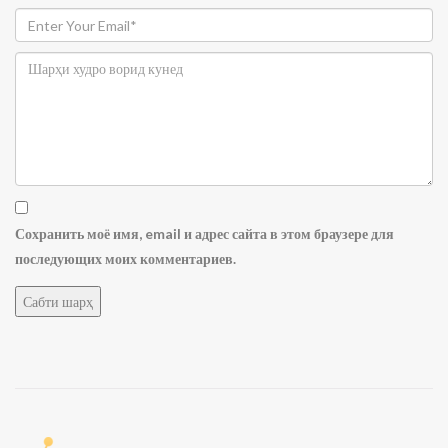
Сохранить моё имя, email и адрес сайта в этом браузере для
последующих моих комментариев.