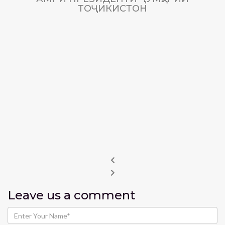
ТОҶИКИСТОН
Leave us
a comment