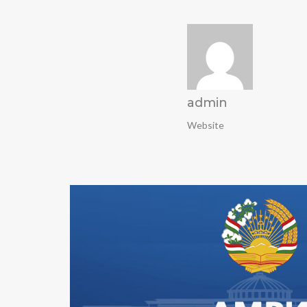
admin
Website