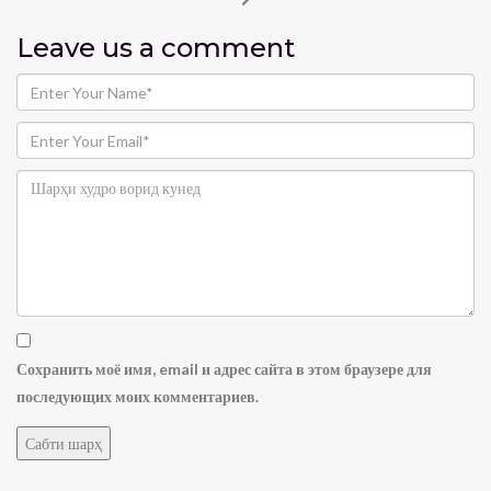
Leave us
a comment
Сохранить моё имя, email и адрес сайта в этом браузере для
последующих моих комментариев.