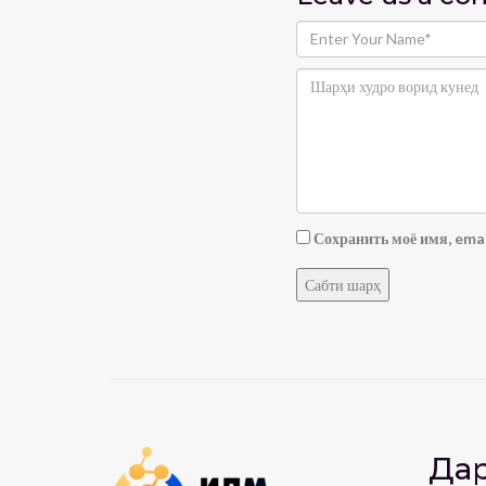
Сохранить моё имя, emai
Дар