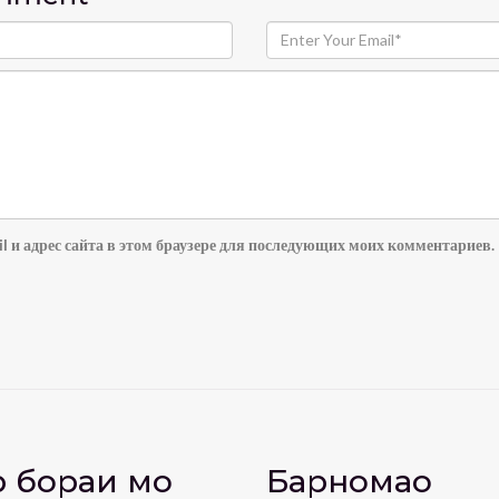
l и адрес сайта в этом браузере для последующих моих комментариев.
 бораи мо
Барномаҳо