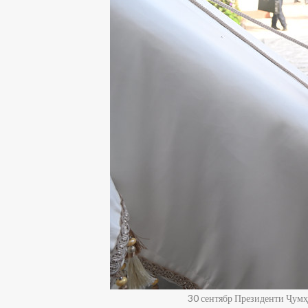
30 сентябр Президенти Ҷум