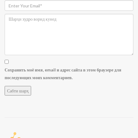
Сохранить моё имя, email и адрес сайта в этом браузере для
последующих моих комментариев.