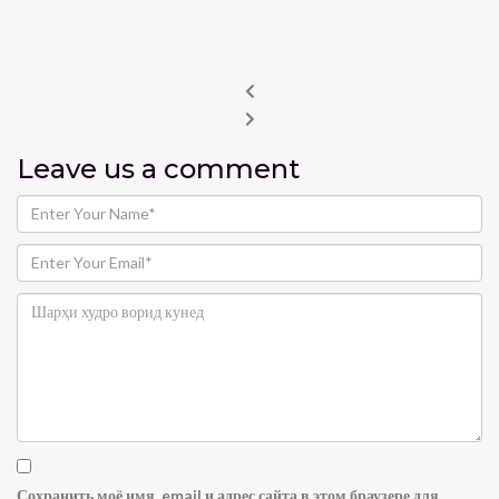
Leave us
a comment
Сохранить моё имя, email и адрес сайта в этом браузере для