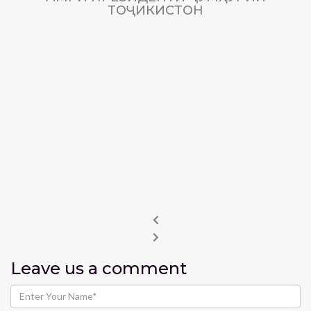
ТОҶИКИСТОН
Leave us
a comment