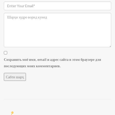
Сохранить моё имя, email и адрес сайта в этом браузере для
последующих моих комментариев.