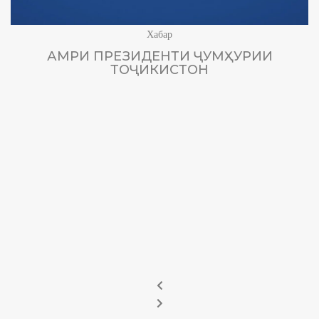
Хабар
АМРИ ПРЕЗИДЕНТИ ҶУМҲУРИИ
ТОҶИКИСТОН