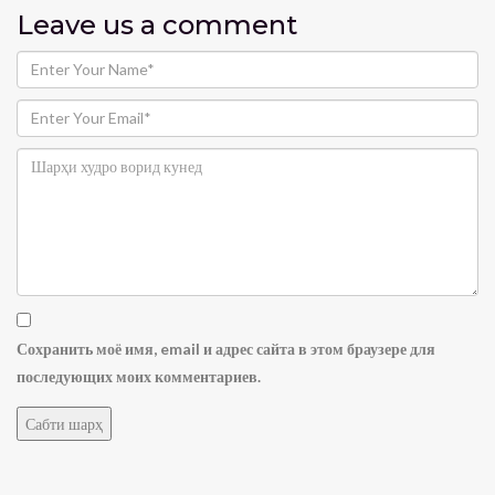
Leave us
a comment
Сохранить моё имя, email и адрес сайта в этом браузере для
последующих моих комментариев.