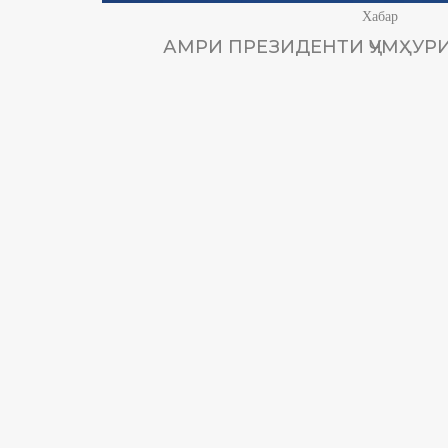
Хабар
АМРИ ПРЕЗИДЕНТИ ҶУМҲУРИ