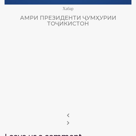
Хабар
АМРИ ПРЕЗИДЕНТИ ҶУМҲУРИИ
ТОҶИКИСТОН