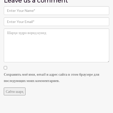
Leave us
a comment
Сохранить моё имя, email и адрес сайта в этом браузере для
последующих моих комментариев.